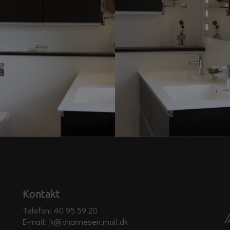
Kontakt
Telefon:
40 95 59 20
E-mail:
jk@johannesen.mail.dk