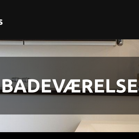
BADEVÆRELSE